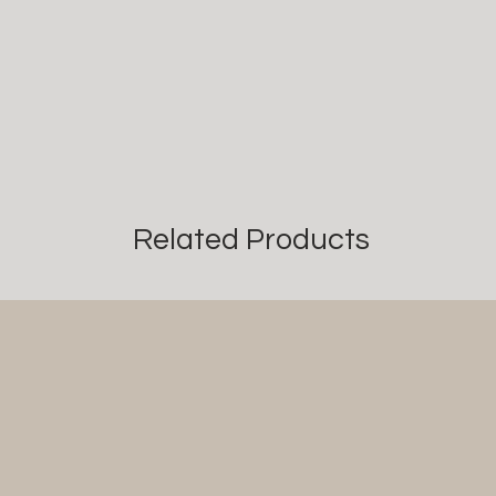
Related Products