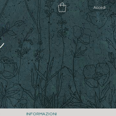
Accedi
I
INFORMAZIONI