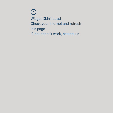
Widget Didn’t Load
Check your internet and refresh
this page.
If that doesn’t work, contact us.