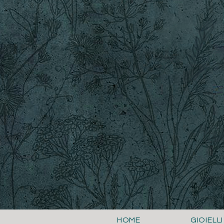
HOME
GIOIELLI