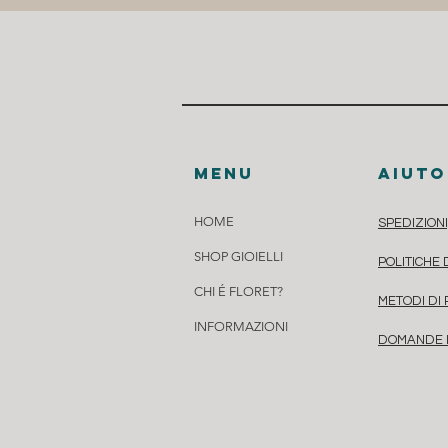
menu
aiuto
HOME
SPEDIZIONI
SHOP GIOIELLI
POLITICHE
CHI É FLORET?
METODI DI
INFORMAZIONI
DOMANDE 