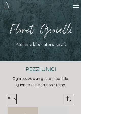
PEZZI UNICI
Ogni pezzo è un gesto irripetibile.
Quando se ne va, non ritorna.
Filtra