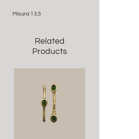
Misura 13,5
Related
Products