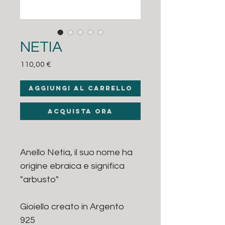
NETIA
Prezzo
110,00 €
Aggiungi al carrello
Acquista ora
Anello Netia, il suo nome ha
origine ebraica e significa
"arbusto"
Gioiello creato in Argento
925