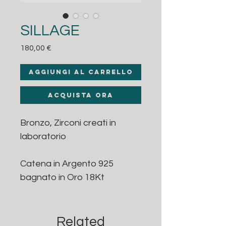
SILLAGE
Prezzo
180,00 €
Aggiungi al carrello
Acquista ora
Bronzo, Zirconi creati in
laboratorio
Catena in Argento 925
bagnato in Oro 18Kt
Related