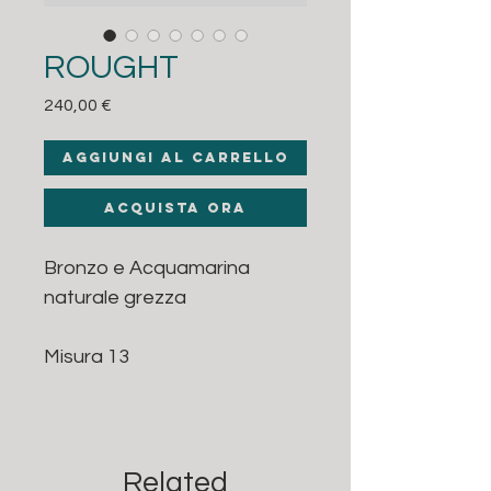
ROUGHT
Prezzo
240,00 €
Aggiungi al carrello
Acquista ora
Bronzo e Acquamarina
naturale grezza
Misura 13
Related